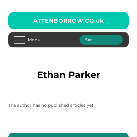
ATTENBORROW.CO.
uk
Menu
Ethan Parker
The author has no published articles yet