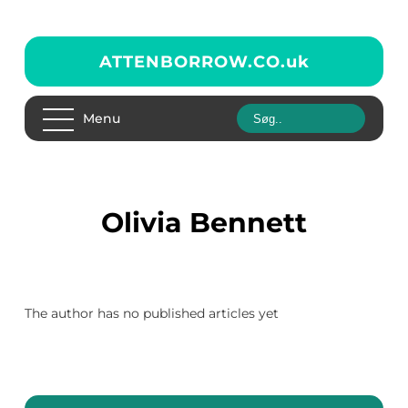
ATTENBORROW.CO.
uk
Menu
Olivia Bennett
The author has no published articles yet